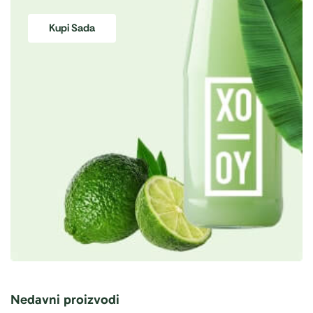
Kupi Sada
Nedavni proizvodi