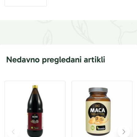
Nedavno pregledani artikli