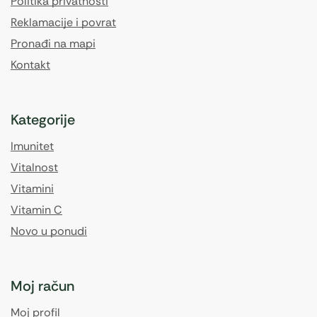
Politika privatnosti
Reklamacije i povrat
Pronađi na mapi
Kontakt
Kategorije
Imunitet
Vitalnost
Vitamini
Vitamin C
Novo u ponudi
Moj račun
Moj profil