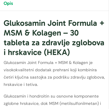
Opis
Glukosamin Joint Formula +
MSM & Kolagen – 30
tableta za zdravlje zglobova
i hrskavice (HEKA)
Glukozamin Joint Formula + MSM & Kolagen je
visokokvalitetni dodatak prehrani koji kombinira
četiri ključna sastojka za podršku zdravlju zglobova,
hrskavice i tetiva.
Glukozamin i hondroitin su osnovne komponente
zglobne hrskavice, dok MSM (metilsulfonilmetan) i