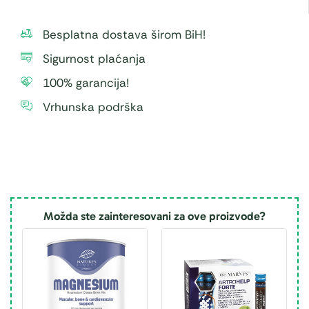
Besplatna dostava širom BiH!
Sigurnost plaćanja
100% garancija!
Vrhunska podrška
Možda ste zainteresovani za ove proizvode?