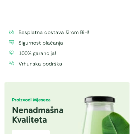
Besplatna dostava širom BiH!
Sigurnost plaćanja
100% garancija!
Vrhunska podrška
Proizvodi Mjeseca
Nenadmašna
Kvaliteta