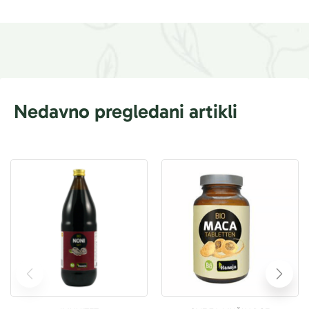
Nedavno pregledani artikli