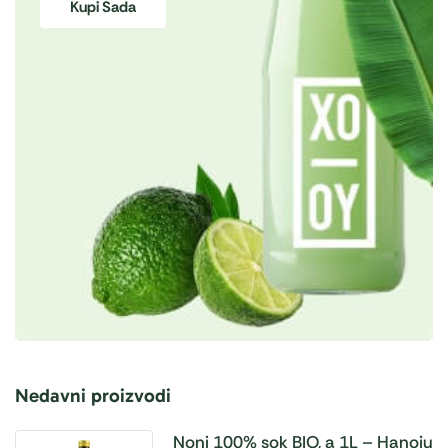
Kupi Sada
Nedavni proizvodi
Noni 100% sok BIO, a 1L – Hanoju