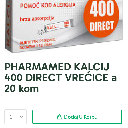
PHARMAMED KALCIJ
400 DIRECT VREĆICE a
20 kom
Dodaj U Korpu