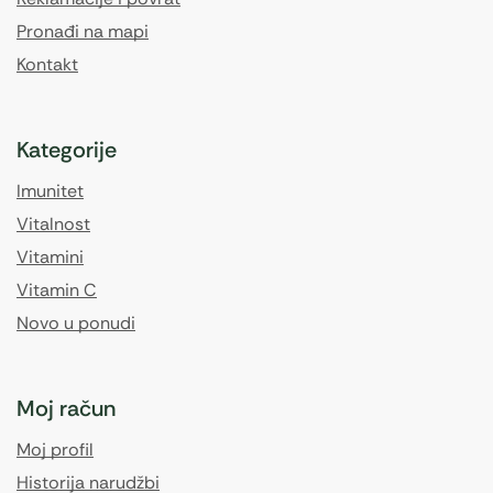
Pronađi na mapi
Kontakt
Kategorije
Imunitet
Vitalnost
Vitamini
Vitamin C
Novo u ponudi
Moj račun
Moj profil
Historija narudžbi