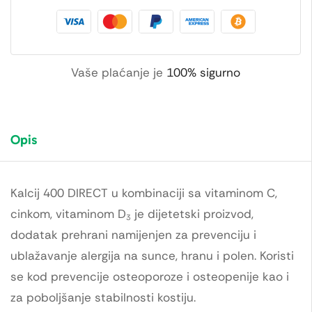
Vaše plaćanje je
100% sigurno
Opis
Kalcij 400 DIRECT u kombinaciji sa vitaminom C,
cinkom, vitaminom D
je dijetetski proizvod,
3
dodatak prehrani namijenjen za prevenciju i
ublažavanje alergija na sunce, hranu i polen. Koristi
se kod prevencije osteoporoze i osteopenije kao i
za poboljšanje stabilnosti kostiju.