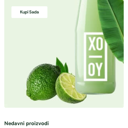
Kupi Sada
Nedavni proizvodi