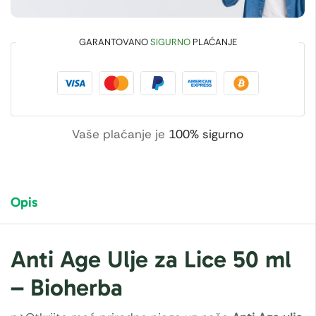
GARANTOVANO
SIGURNO
PLAĆANJE
Vaše plaćanje je
100% sigurno
Opis
Anti Age Ulje za Lice 50 ml
– Bioherba