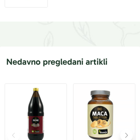
Nedavno pregledani artikli