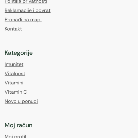
Politika privatnosti
Reklamacije i povrat
Pronađi na mapi
Kontakt
Kategorije
Imunitet
Vitalnost
Vitamini
Vitamin C
Novo u ponudi
Moj račun
Moj profil