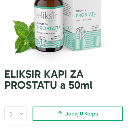
ELIKSIR KAPI ZA
PROSTATU a 50ml
Dodaj U Korpu