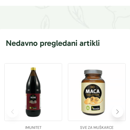
Nedavno pregledani artikli
IMUNITET
SVE ZA MUŠKARCE