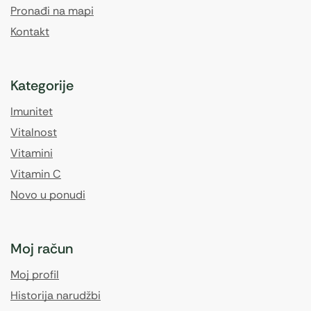
Pronađi na mapi
Kontakt
Kategorije
Imunitet
Vitalnost
Vitamini
Vitamin C
Novo u ponudi
Moj račun
Moj profil
Historija narudžbi