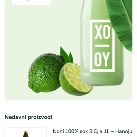
Nedavni proizvodi
Noni 100% sok BIO, a 1L – Hanoju