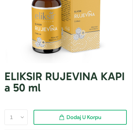
ELIKSIR RUJEVINA KAPI
a 50 ml
Dodaj U Korpu