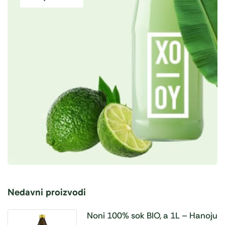
Nedavni proizvodi
Noni 100% sok BIO, a 1L – Hanoju