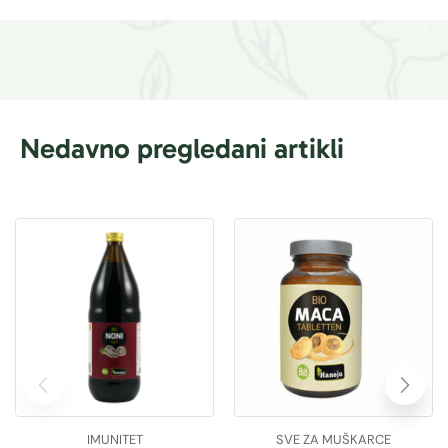
Nedavno pregledani artikli
IMUNITET
SVE ZA MUŠKARCE