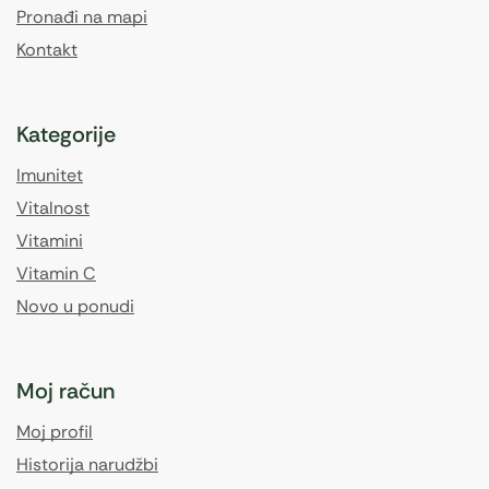
Pronađi na mapi
Kontakt
Kategorije
Imunitet
Vitalnost
Vitamini
Vitamin C
Novo u ponudi
Moj račun
Moj profil
Historija narudžbi