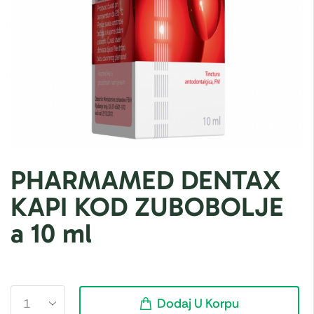
PHARMAMED DENTAX
KAPI KOD ZUBOBOLJE
a 10 ml
Dodaj U Korpu