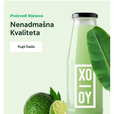
Proizvodi Mjeseca
Nenadmašna
Kvaliteta
Kupi Sada