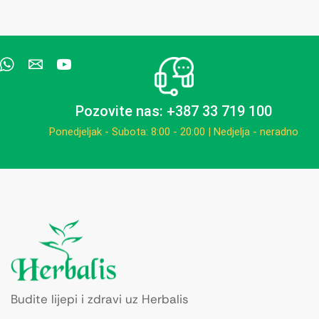
Pozovite nas: +387 33 719 100
Ponedjeljak - Subota: 8:00 - 20:00 | Nedjelja - neradno
Budite lijepi i zdravi uz Herbalis