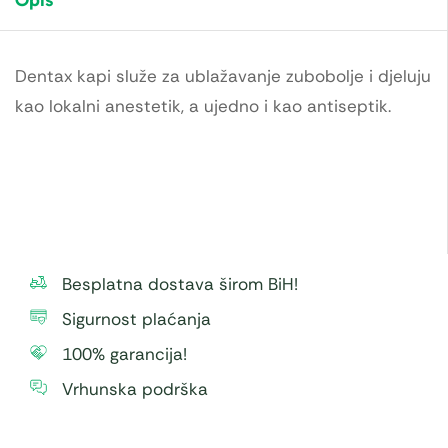
Dentax kapi služe za ublažavanje zubobolje i djeluju
kao lokalni anestetik, a ujedno i kao antiseptik.
Besplatna dostava širom BiH!
Sigurnost plaćanja
100% garancija!
Vrhunska podrška