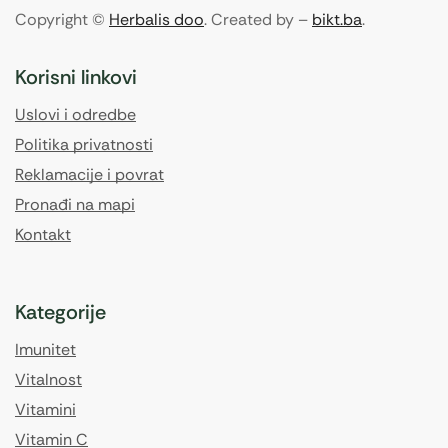
Copyright ©
Herbalis doo
. Created by –
bikt.ba
.
Korisni linkovi
Uslovi i odredbe
Politika privatnosti
Reklamacije i povrat
Pronađi na mapi
Kontakt
Kategorije
Imunitet
Vitalnost
Vitamini
Vitamin C