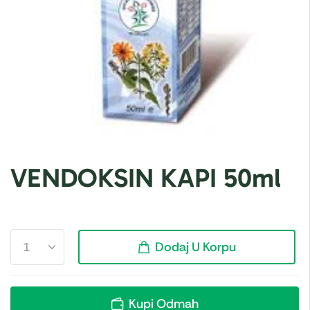
VENDOKSIN KAPI 50ml
Dodaj U Korpu
Kupi Odmah