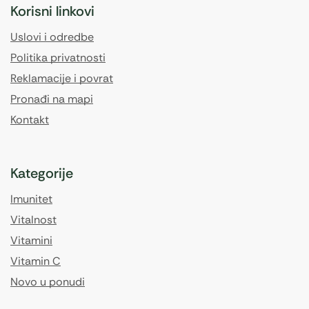
Korisni linkovi
Uslovi i odredbe
Politika privatnosti
Reklamacije i povrat
Pronađi na mapi
Kontakt
Kategorije
Imunitet
Vitalnost
Vitamini
Vitamin C
Novo u ponudi