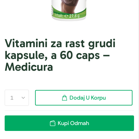
Vitamini za rast grudi
kapsule, a 60 caps –
Medicura
Dodaj U Korpu
Kupi Odmah