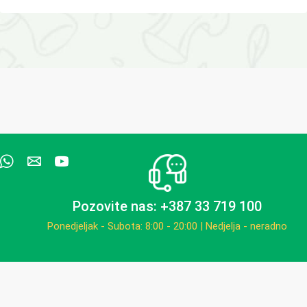
Pozovite nas: +387 33 719 100
Ponedjeljak - Subota: 8:00 - 20:00 | Nedjelja - neradno