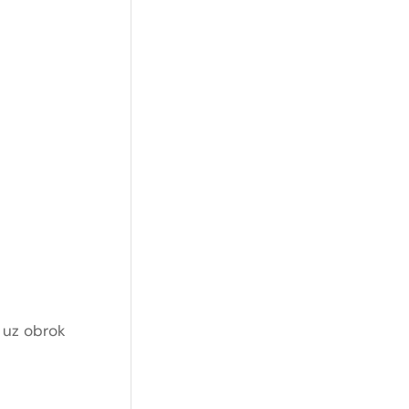
 uz obrok