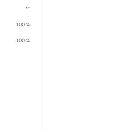
**
100 %
100 %