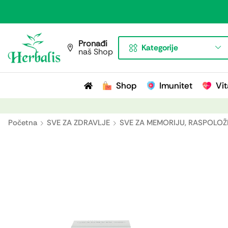
Pronađi
Kategorije
naš Shop
Shop
Imunitet
Vit
Početna
SVE ZA ZDRAVLJE
SVE ZA MEMORIJU, RASPOLOŽ