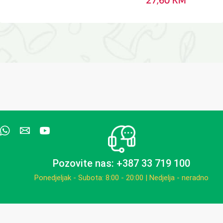
27,60
KM
Pozovite nas: +387 33 719 100
Ponedjeljak - Subota: 8:00 - 20:00 | Nedjelja - neradno