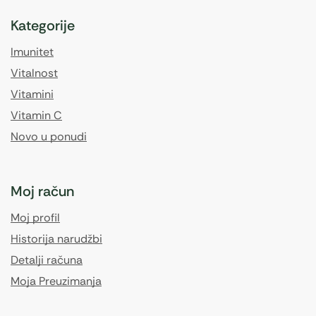
Kategorije
Imunitet
Vitalnost
Vitamini
Vitamin C
Novo u ponudi
Moj račun
Moj profil
Historija narudžbi
Detalji računa
Moja Preuzimanja