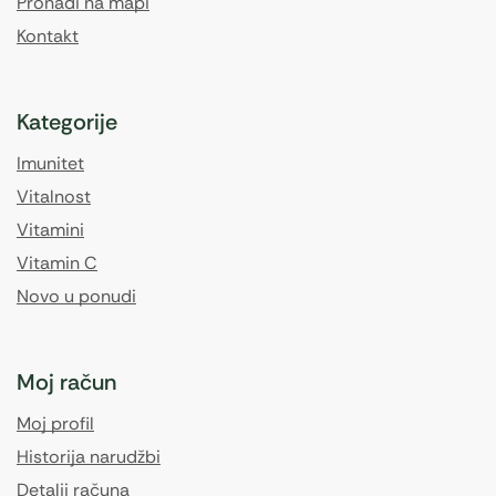
Pronađi na mapi
Kontakt
Kategorije
Imunitet
Vitalnost
Vitamini
Vitamin C
Novo u ponudi
Moj račun
Moj profil
Historija narudžbi
Detalji računa