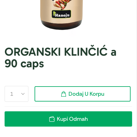
ORGANSKI KLINČIĆ a
90 caps
Dodaj U Korpu
Kupi Odmah