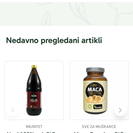
Nedavno pregledani artikli
IMUNITET
SVE ZA MUŠKARCE