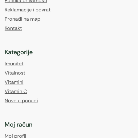
Politika privatnosti
Reklamacije i povrat
Pronađi na mapi
Kontakt
Kategorije
Imunitet
Vitalnost
Vitamini
Vitamin C
Novo u ponudi
Moj račun
Moj profil