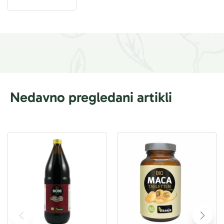
Nedavno pregledani artikli