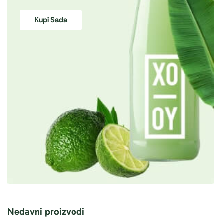
Kupi Sada
Nedavni proizvodi