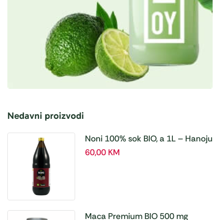
Nedavni proizvodi
Noni 100% sok BIO, a 1L – Hanoju
60,00
KM
Maca Premium BIO 500 mg