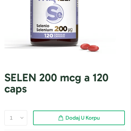
SELEN 200 mcg a 120
caps
Dodaj U Korpu