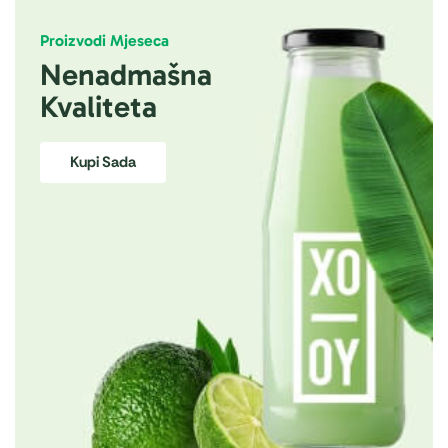
Proizvodi Mjeseca
Nenadmašna
Kvaliteta
Kupi Sada