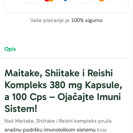
Vaše plaćanje je
100% sigurno
Opis
Maitake, Shiitake i Reishi
Kompleks 380 mg Kapsule,
a 100 Cps – Ojačajte Imuni
Sistem!
Naš Maitake, Shiitake i Reishi kompleks pruža
snažnu podršku imunološkom sistemu
kroz