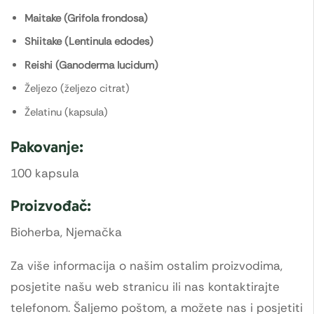
Maitake (Grifola frondosa)
Shiitake (Lentinula edodes)
Reishi (Ganoderma lucidum)
Željezo (željezo citrat)
Želatinu (kapsula)
Pakovanje:
100 kapsula
Proizvođač:
Bioherba, Njemačka
Za više informacija o našim ostalim proizvodima,
posjetite našu web stranicu ili nas kontaktirajte
telefonom. Šaljemo poštom, a možete nas i posjetiti