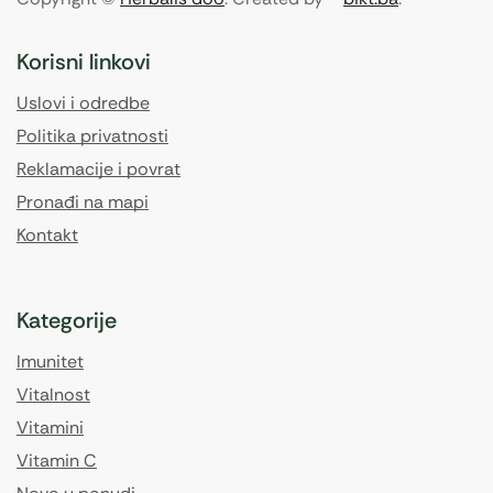
Korisni linkovi
Uslovi i odredbe
Politika privatnosti
Reklamacije i povrat
Pronađi na mapi
Kontakt
Kategorije
Imunitet
Vitalnost
Vitamini
Vitamin C