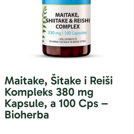
Maitake, Šitake i Reiši
Kompleks 380 mg
Kapsule, a 100 Cps –
Bioherba