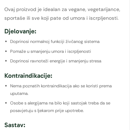
Ovaj proizvod je idealan za vegane, vegetarijance,
sportaše ili sve koji pate od umora i iscrpljenosti.
Djelovanje:
Doprinosi normalnoj funkciji živčanog sistema
Pomaže u smanjenju umora i iscrpljenosti
Doprinosi ravnoteži energije i smanjenju stresa
Kontraindikacije:
Nema poznatih kontraindikacija ako se koristi prema
uputama.
Osobe s alergijama na bilo koji sastojak treba da se
posavjetuju s ljekarom prije upotrebe.
Sastav: