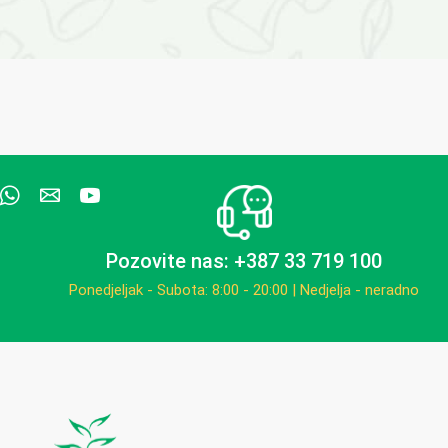
Pozovite nas: +387 33 719 100
Ponedjeljak - Subota: 8:00 - 20:00 | Nedjelja - neradno