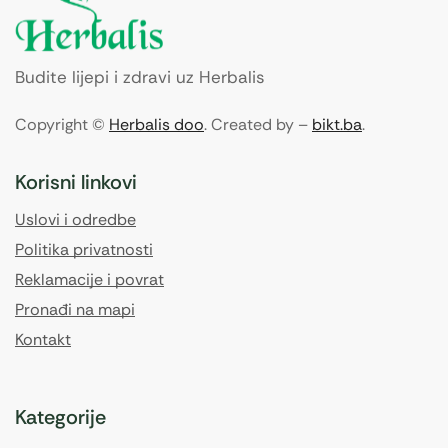
Budite lijepi i zdravi uz Herbalis
Copyright ©
Herbalis doo
. Created by –
bikt.ba
.
Korisni linkovi
Uslovi i odredbe
Politika privatnosti
Reklamacije i povrat
Pronađi na mapi
Kontakt
Kategorije