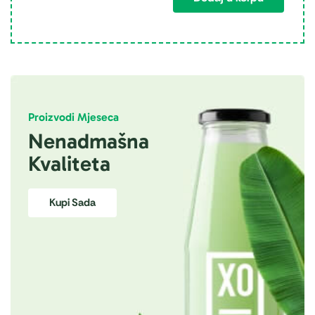
Proizvodi Mjeseca
Nenadmašna
Kvaliteta
Kupi Sada