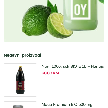
Nedavni proizvodi
Noni 100% sok BIO, a 1L – Hanoju
60,00
KM
Maca Premium BIO 500 mg