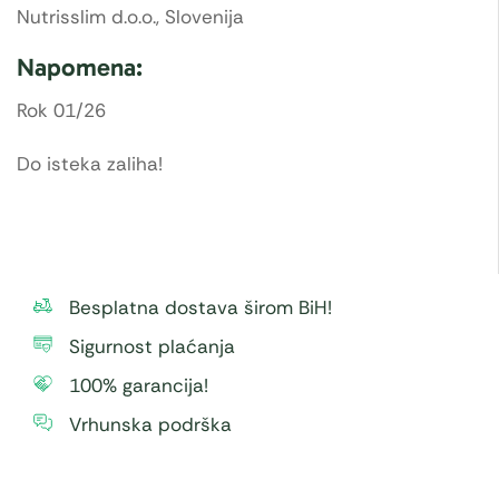
Nutrisslim d.o.o., Slovenija
Napomena:
Rok 01/26
Do isteka zaliha!
Besplatna dostava širom BiH!
Sigurnost plaćanja
100% garancija!
Vrhunska podrška