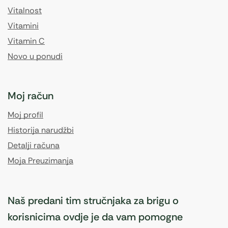
Vitalnost
Vitamini
Vitamin C
Novo u ponudi
Moj račun
Moj profil
Historija narudžbi
Detalji računa
Moja Preuzimanja
Naš predani tim stručnjaka za brigu o
korisnicima ovdje je da vam pomogne