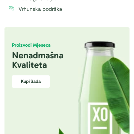
Vrhunska podrška
Proizvodi Mjeseca
Nenadmašna
Kvaliteta
Kupi Sada