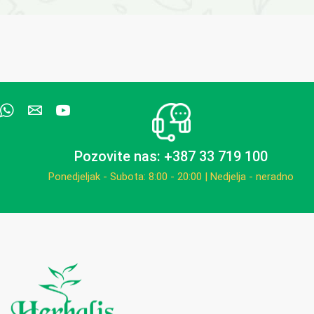
Pozovite nas: +387 33 719 100
Ponedjeljak - Subota: 8:00 - 20:00 | Nedjelja - neradno