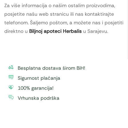
Za više informacija o našim ostalim proizvodima,
posjetite našu web stranicu ili nas kontaktirajte
telefonom. Šaljemo poštom, a možete nas i posjetiti
direktno u
Biljnoj apoteci Herbalis
u Sarajevu.
Besplatna dostava širom BiH!
Sigurnost plaćanja
100% garancija!
Vrhunska podrška