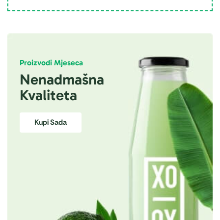
Proizvodi Mjeseca
Nenadmašna
Kvaliteta
Kupi Sada