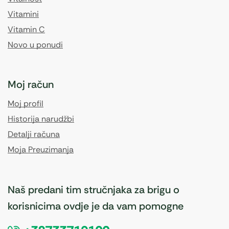
Vitamini
Vitamin C
Novo u ponudi
Moj račun
Moj profil
Historija narudžbi
Detalji računa
Moja Preuzimanja
Naš predani tim stručnjaka za brigu o
korisnicima ovdje je da vam pomogne