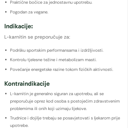
Praktične bočice za jednostavnu upotrebu.
Pogodan za vegane.
Indikacije:
L-karnitin se preporučuje za:
Podršku sportskim performansama i izdržljivosti.
Kontrolu tjelesne težine i metabolizam masti.
Povećanje energetske razine tokom fizičkih aktivnosti.
Kontraindikacije
L-karnitin je generalno siguran za upotrebu, ali se
preporučuje oprez kod osoba s postojećim zdravstvenim
problemima ili onih koji uzimaju lijekove.
Trudnice i dojilje trebaju se posavjetovati s ljekarom prije
upotrebe.