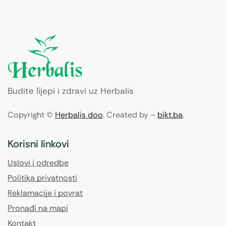
Budite lijepi i zdravi uz Herbalis
Copyright ©
Herbalis doo
. Created by –
bikt.ba
.
Korisni linkovi
Uslovi i odredbe
Politika privatnosti
Reklamacije i povrat
Pronađi na mapi
Kontakt