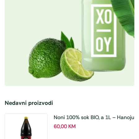
Nedavni proizvodi
Noni 100% sok BIO, a 1L – Hanoju
60,00
KM