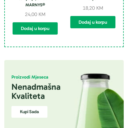
MARNYS®
18,20
KM
24,00
KM
Dodaj u korpu
Dodaj u korpu
Proizvodi Mjeseca
Nenadmašna
Kvaliteta
Kupi Sada