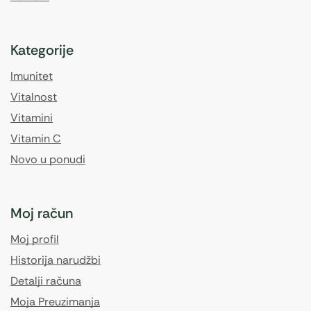
Kategorije
Imunitet
Vitalnost
Vitamini
Vitamin C
Novo u ponudi
Moj račun
Moj profil
Historija narudžbi
Detalji računa
Moja Preuzimanja