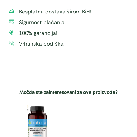
Besplatna dostava širom BiH!
Sigurnost plaćanja
100% garancija!
Vrhunska podrška
Možda ste zainteresovani za ove proizvode?