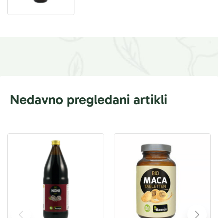
Nedavno pregledani artikli