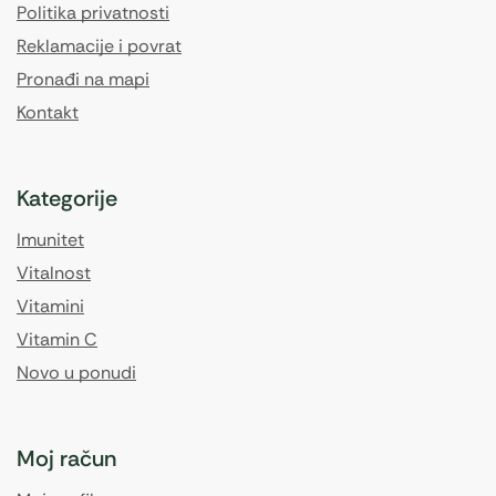
Politika privatnosti
Reklamacije i povrat
Pronađi na mapi
Kontakt
Kategorije
Imunitet
Vitalnost
Vitamini
Vitamin C
Novo u ponudi
Moj račun