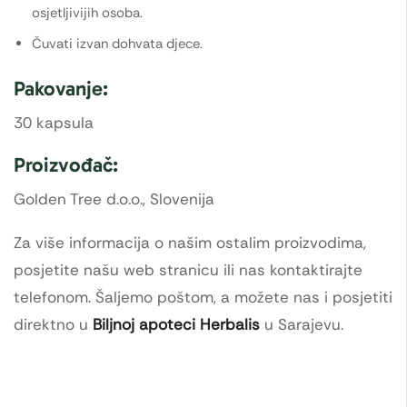
osjetljivijih osoba.
Čuvati izvan dohvata djece.
Pakovanje:
30 kapsula
Proizvođač:
Golden Tree d.o.o., Slovenija
Za više informacija o našim ostalim proizvodima,
posjetite našu web stranicu ili nas kontaktirajte
telefonom. Šaljemo poštom, a možete nas i posjetiti
direktno u
Biljnoj apoteci Herbalis
u Sarajevu.