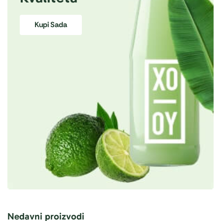
Kupi Sada
Nedavni proizvodi