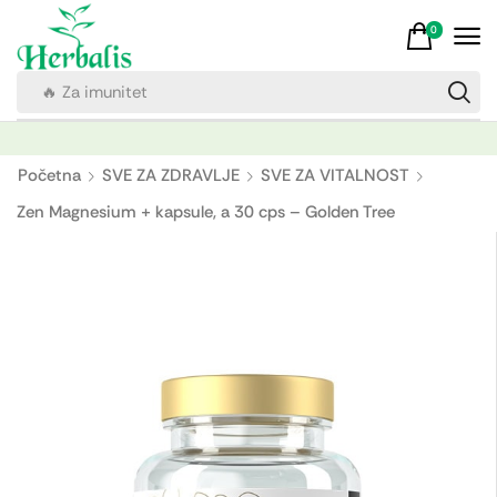
0
🔥 Za imunitet
Početna
SVE ZA ZDRAVLJE
SVE ZA VITALNOST
Zen Magnesium + kapsule, a 30 cps – Golden Tree