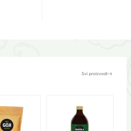
Svi proizvodi