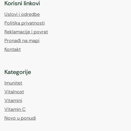
Korisni linkovi
Uslovi i odredbe
Politika privatnosti
Reklamacije i povrat
Pronađi na mapi
Kontakt
Kategorije
Imunitet
Vitalnost
Vitamini
Vitamin C
Novo u ponudi