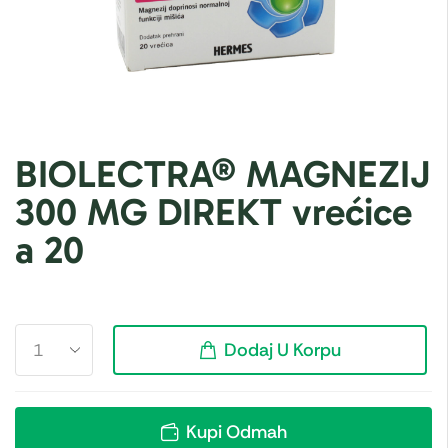
BIOLECTRA® MAGNEZIJ
300 MG DIREKT vrećice
a 20
Dodaj U Korpu
Kupi Odmah