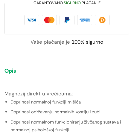
GARANTOVANO
SIGURNO
PLAĆANJE
Vaše plaćanje je
100% sigurno
Opis
Magnezij direkt u vrećicama:
Doprinosi normalnoj funkciji mišića
Doprinosi održavanju normalnih kostiju i zubi
Doprinosi normalnom funkcioniranju živčanog sustava i
normalnoj psihološkoj funkciji