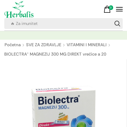
0
🔥 Za imunitet
Početna
SVE ZA ZDRAVLJE
VITAMINI I MINERALI
BIOLECTRA® MAGNEZIJ 300 MG DIREKT vrećice a 20