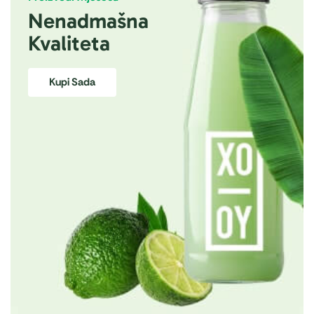
Nenadmašna
Kvaliteta
Kupi Sada