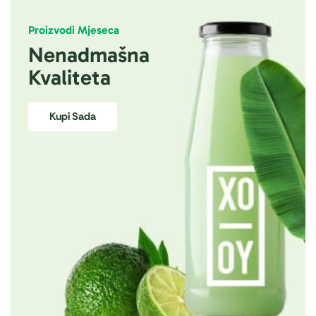
Proizvodi Mjeseca
Nenadmašna
Kvaliteta
Kupi Sada