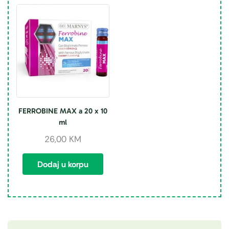
FERROBINE MAX a 20 x 10
ml
26,00
KM
Dodaj u korpu