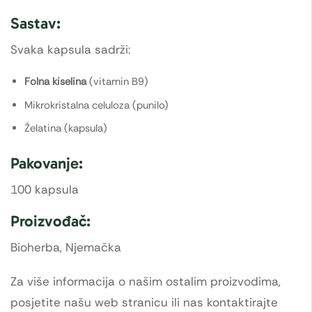
Sastav:
Svaka kapsula sadrži:
Folna kiselina
(vitamin B9)
Mikrokristalna celuloza (punilo)
Želatina (kapsula)
Pakovanje:
100 kapsula
Proizvođač:
Bioherba, Njemačka
Za više informacija o našim ostalim proizvodima,
posjetite našu web stranicu ili nas kontaktirajte