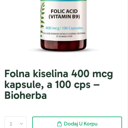
Folna kiselina 400 mcg
kapsule, a 100 cps –
Bioherba
Dodaj U Korpu