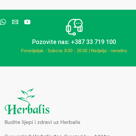
Pozovite nas: +387 33 719 100
Ponedjeljak - Subota: 8:00 - 20:00 | Nedjelja - neradno
Budite lijepi i zdravi uz Herbalis