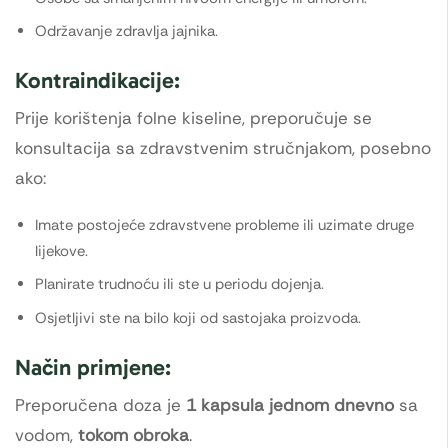
Održavanje zdravlja jajnika.
Kontraindikacije:
Prije korištenja folne kiseline, preporučuje se
konsultacija sa zdravstvenim stručnjakom, posebno
ako:
Imate postojeće zdravstvene probleme ili uzimate druge
lijekove.
Planirate trudnoću ili ste u periodu dojenja.
Osjetljivi ste na bilo koji od sastojaka proizvoda.
Način primjene:
Preporučena doza je
1 kapsula jednom dnevno
sa
vodom,
tokom obroka
.