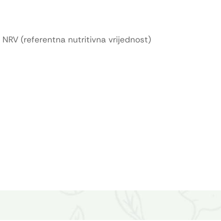
% NRV (referentna nutritivna vrijednost)