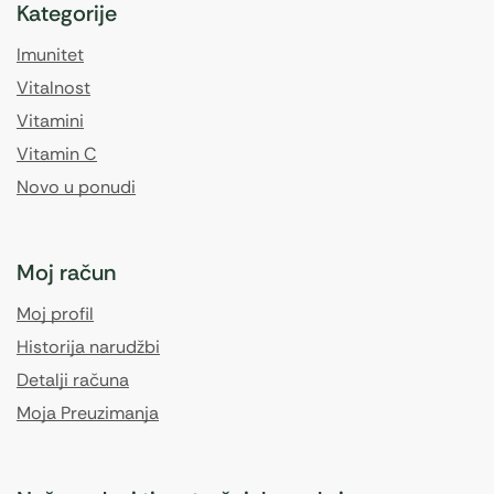
Kategorije
Imunitet
Vitalnost
Vitamini
Vitamin C
Novo u ponudi
Moj račun
Moj profil
Historija narudžbi
Detalji računa
Moja Preuzimanja