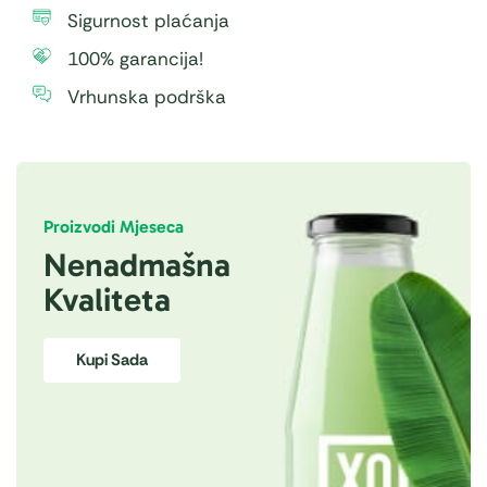
Sigurnost plaćanja
100% garancija!
Vrhunska podrška
Proizvodi Mjeseca
Nenadmašna
Kvaliteta
Kupi Sada