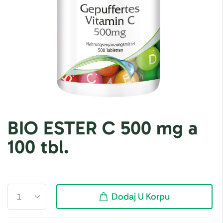
BIO ESTER C 500 mg a
100 tbl.
Dodaj U Korpu