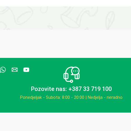
Pozovite nas: +387 33 719 100
Ponedjeljak - Subota: 8:00 - 20:00 | Nedjelja - neradno