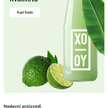
Kupi Sada
Nedavni proizvodi