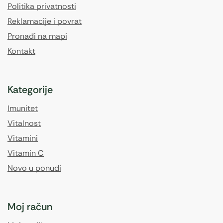
Politika privatnosti
Reklamacije i povrat
Pronađi na mapi
Kontakt
Kategorije
Imunitet
Vitalnost
Vitamini
Vitamin C
Novo u ponudi
Moj račun