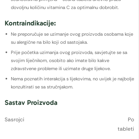
dovoljnu količinu vitamina C za optimalnu dobrobit.
Kontraindikacije:
Ne preporučuje se uzimanje ovog proizvoda osobama koje
su alergične na bilo koji od sastojaka.
Prije početka uzimanja ovog proizvoda, savjetujte se sa
svojim liječnikom, osobito ako imate bilo kakve
zdravstvene probleme ili uzimate druge lijekove.
Nema poznatih interakcija s lijekovima, no uvijek je najbolje
konzultirati se sa stručnjakom.
Sastav Proizvoda
Sasrojci
Po
tableti