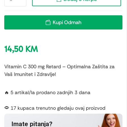
Kupi Odmah
14,50
KM
Vitamin C 300 mg Retard – Optimalna Zaštita za
Vaš Imunitet i Zdravlje!
🔥 5 artikal/la prodano zadnjih 3 dana
17 kupaca trenutno gledaju ovaj proizvod
Imate pitanja?