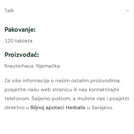
Talk
–
Pakovanje:
120 tableta
Proizvođač:
Krauterhaus, Njemačka
Za više informacija o našim ostalim proizvodima,
posjetite našu web stranicu ili nas kontaktirajte
telefonom. Šaljemo poštom, a možete nas i posjetiti
direktno u
Biljnoj apoteci Herbalis
u Sarajevu.