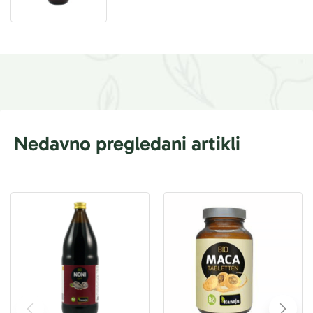
Nedavno pregledani artikli