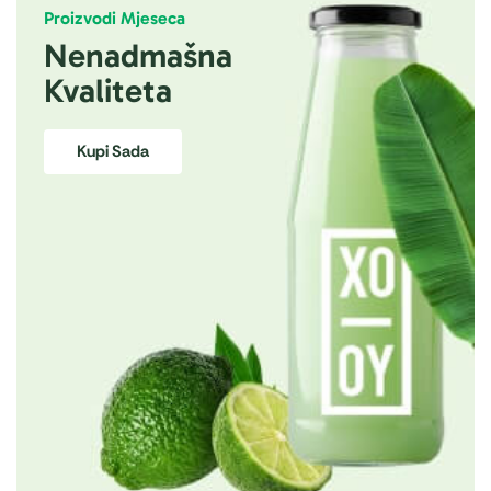
Proizvodi Mjeseca
Nenadmašna
Kvaliteta
Kupi Sada