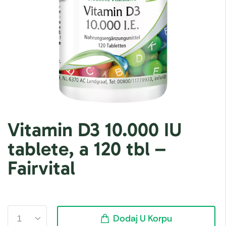
Vitamin D3 10.000 IU
tablete, a 120 tbl –
Fairvital
Dodaj U Korpu