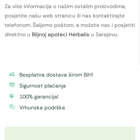
Za više informacija o našim ostalim proizvodima,
posjetite našu web stranicu ili nas kontaktirajte
telefonom. Šaljemo poštom, a možete nas i posjetiti
direktno u
Biljnoj apoteci Herbalis
u Sarajevu.
Besplatna dostava širom BiH!
Sigurnost plaćanja
100% garancija!
Vrhunska podrška