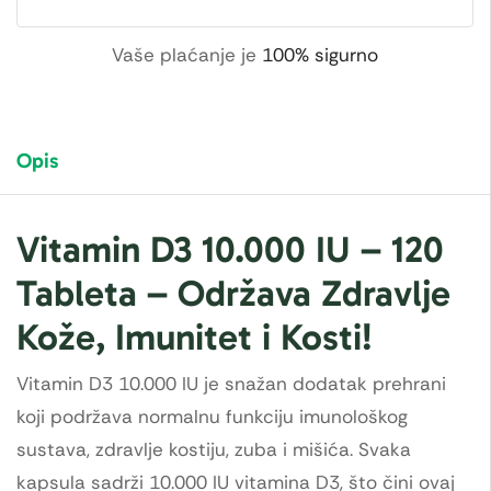
Vaše plaćanje je
100% sigurno
Opis
Vitamin D3 10.000 IU – 120
Tableta – Održava Zdravlje
Kože, Imunitet i Kosti!
Vitamin D3 10.000 IU je snažan dodatak prehrani
koji podržava normalnu funkciju imunološkog
sustava, zdravlje kostiju, zuba i mišića. Svaka
kapsula sadrži 10.000 IU vitamina D3, što čini ovaj