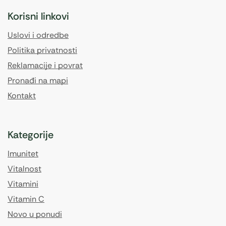
Korisni linkovi
Uslovi i odredbe
Politika privatnosti
Reklamacije i povrat
Pronađi na mapi
Kontakt
Kategorije
Imunitet
Vitalnost
Vitamini
Vitamin C
Novo u ponudi