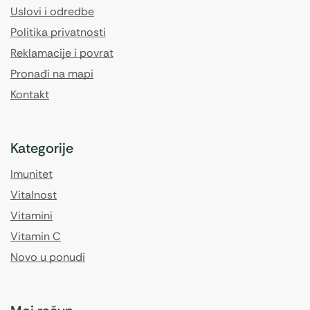
Uslovi i odredbe
Politika privatnosti
Reklamacije i povrat
Pronađi na mapi
Kontakt
Kategorije
Imunitet
Vitalnost
Vitamini
Vitamin C
Novo u ponudi