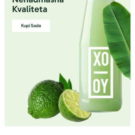
Kvaliteta
Kupi Sada