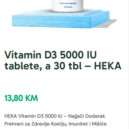
Vitamin D3 5000 IU
tablete, a 30 tbl – HEKA
13,80
KM
HEKA Vitamin D3 5000 IU – Najjači Dodatak
Prehrani za Zdravlje Kostiju, Imunitet i Mišiće