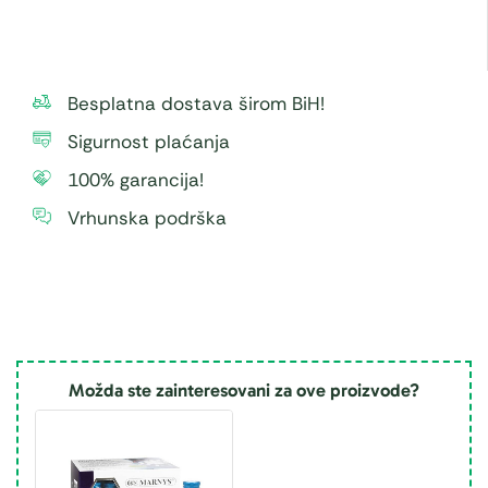
Besplatna dostava širom BiH!
Sigurnost plaćanja
100% garancija!
Vrhunska podrška
Možda ste zainteresovani za ove proizvode?