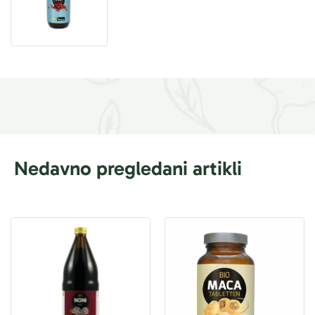
Nedavno pregledani artikli