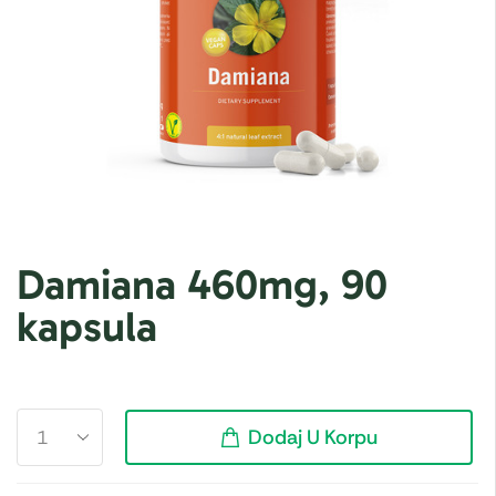
Damiana 460mg, 90
kapsula
Dodaj U Korpu