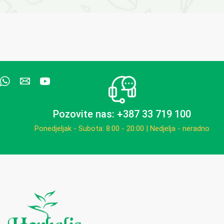
Pozovite nas: +387 33 719 100
Ponedjeljak - Subota: 8:00 - 20:00 | Nedjelja - neradno