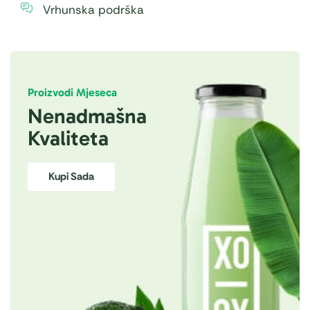
Vrhunska podrška
Proizvodi Mjeseca
Nenadmašna
Kvaliteta
Kupi Sada