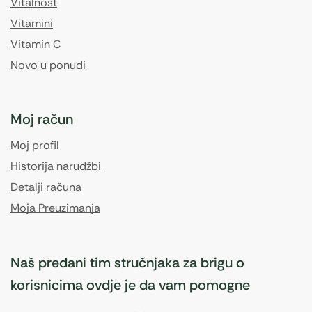
Vitalnost
Vitamini
Vitamin C
Novo u ponudi
Moj račun
Moj profil
Historija narudžbi
Detalji računa
Moja Preuzimanja
Naš predani tim stručnjaka za brigu o
korisnicima ovdje je da vam pomogne