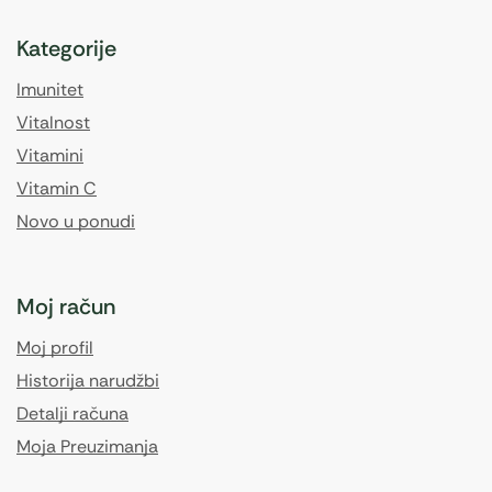
Kategorije
Imunitet
Vitalnost
Vitamini
Vitamin C
Novo u ponudi
Moj račun
Moj profil
Historija narudžbi
Detalji računa
Moja Preuzimanja