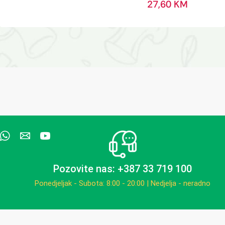
27,60
KM
Pozovite nas: +387 33 719 100
Ponedjeljak - Subota: 8:00 - 20:00 | Nedjelja - neradno