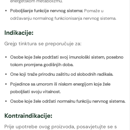
energetskom metabolizmu.
Poboljšanje funkcije nervnog sistema:
Pomaže u
održavanju normalnog funkcionisanja nervnog sistema.
Indikacije:
Grejp tinktura se preporučuje za:
Osobe koje žele podržati svoj imunološki sistem, posebno
tokom promjena godišnjih doba.
One koji traže prirodnu zaštitu od slobodnih radikala.
Pojedince sa umorom ili niskom energijom koje žele
poboljšati svoju vitalnost.
Osobe koje žele održati normalnu funkciju nervnog sistema.
Kontraindikacije:
Prije upotrebe ovog proizvoda, posavjetujte se s