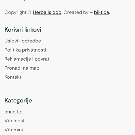
Copyright ©
Herbalis doo
. Created by –
bikt.ba
.
Korisni linkovi
Uslovi i odredbe
Politika privatnosti
Reklamacije i povrat
Pronađi na mapi
Kontakt
Kategorije
Imunitet
Vitalnost
Vitamini