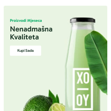
Proizvodi Mjeseca
Nenadmašna
Kvaliteta
Kupi Sada