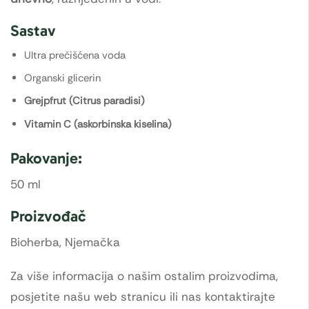
Sastav
Ultra prečišćena voda
Organski glicerin
Grejpfrut (Citrus paradisi)
Vitamin C (askorbinska kiselina)
Pakovanje:
50 ml
Proizvođač
Bioherba, Njemačka
Za više informacija o našim ostalim proizvodima,
posjetite našu web stranicu ili nas kontaktirajte