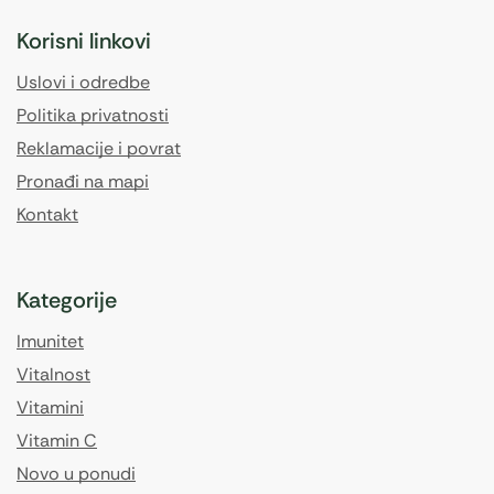
Korisni linkovi
Uslovi i odredbe
Politika privatnosti
Reklamacije i povrat
Pronađi na mapi
Kontakt
Kategorije
Imunitet
Vitalnost
Vitamini
Vitamin C
Novo u ponudi