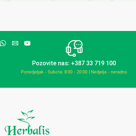
Pozovite nas: +387 33 719 100
Ponedjeljak - Subota: 8:00 - 20:00 | Nedjelja - neradno