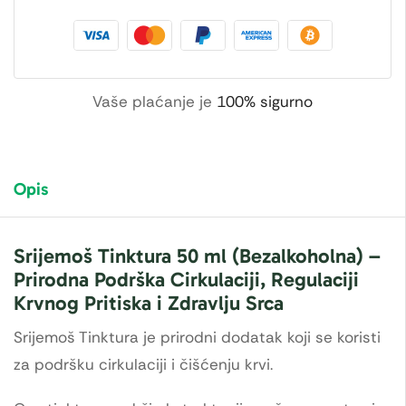
Vaše plaćanje je
100% sigurno
Opis
Srijemoš Tinktura 50 ml (Bezalkoholna) –
Prirodna Podrška Cirkulaciji, Regulaciji
Krvnog Pritiska i Zdravlju Srca
Srijemoš Tinktura je prirodni dodatak koji se koristi
za podršku cirkulaciji i čišćenju krvi.