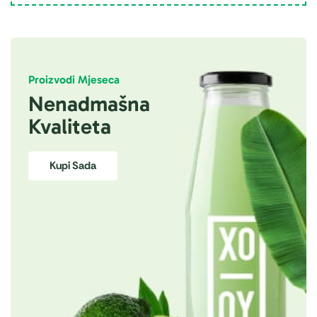
Proizvodi Mjeseca
Nenadmašna
Kvaliteta
Kupi Sada