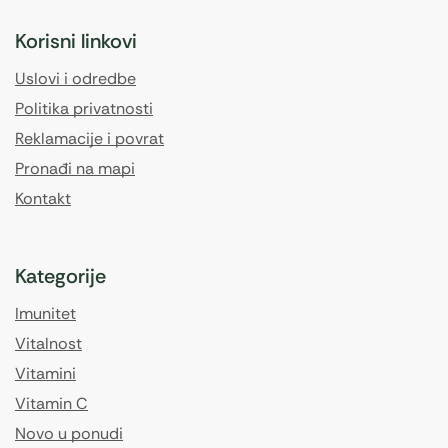
Korisni linkovi
Uslovi i odredbe
Politika privatnosti
Reklamacije i povrat
Pronađi na mapi
Kontakt
Kategorije
Imunitet
Vitalnost
Vitamini
Vitamin C
Novo u ponudi