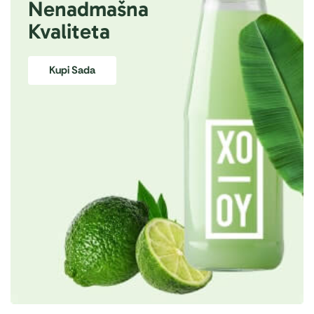
Nenadmašna
Kvaliteta
Kupi Sada