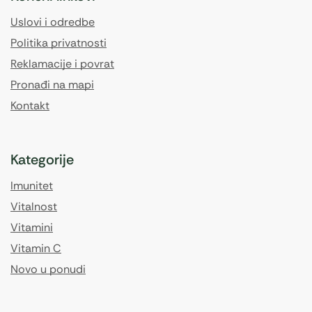
Uslovi i odredbe
Politika privatnosti
Reklamacije i povrat
Pronađi na mapi
Kontakt
Kategorije
Imunitet
Vitalnost
Vitamini
Vitamin C
Novo u ponudi