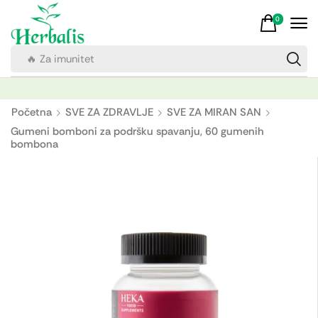
0
🔥 Za imunitet
Početna
SVE ZA ZDRAVLJE
SVE ZA MIRAN SAN
Gumeni bomboni za podršku spavanju, 60 gumenih
bombona