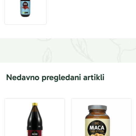
Nedavno pregledani artikli