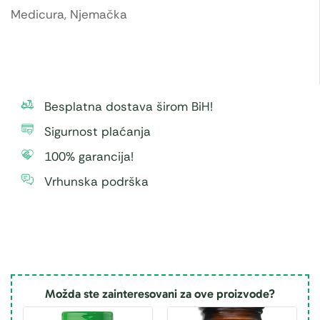
Medicura, Njemačka
Besplatna dostava širom BiH!
Sigurnost plaćanja
100% garancija!
Vrhunska podrška
Možda ste zainteresovani za ove proizvode?