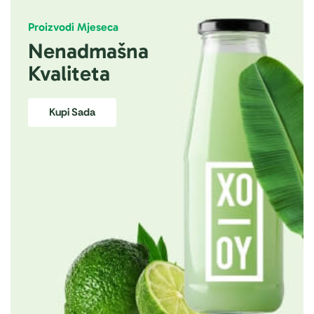
Proizvodi Mjeseca
Nenadmašna
Kvaliteta
Kupi Sada