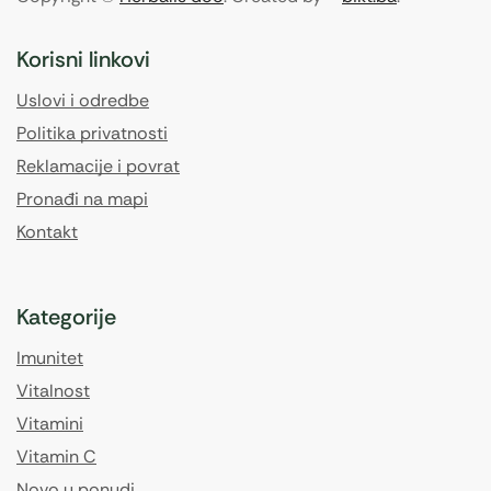
Korisni linkovi
Uslovi i odredbe
Politika privatnosti
Reklamacije i povrat
Pronađi na mapi
Kontakt
Kategorije
Imunitet
Vitalnost
Vitamini
Vitamin C
Novo u ponudi