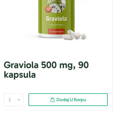
Graviola 500 mg, 90
kapsula
Dodaj U Korpu