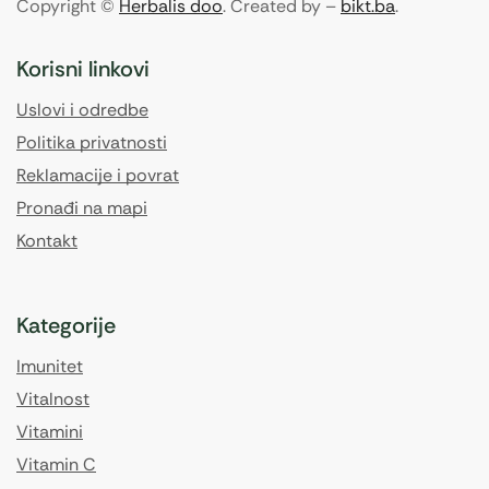
Copyright ©
Herbalis doo
. Created by –
bikt.ba
.
Korisni linkovi
Uslovi i odredbe
Politika privatnosti
Reklamacije i povrat
Pronađi na mapi
Kontakt
Kategorije
Imunitet
Vitalnost
Vitamini
Vitamin C