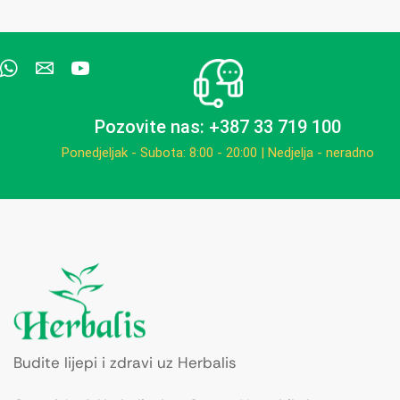
Pozovite nas: +387 33 719 100
Ponedjeljak - Subota: 8:00 - 20:00 | Nedjelja - neradno
Budite lijepi i zdravi uz Herbalis