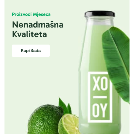
Proizvodi Mjeseca
Nenadmašna
Kvaliteta
Kupi Sada