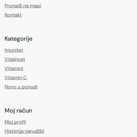
Pronađi na mapi
Kontakt
Kategorije
Imunitet
Vitalnost
Vitamini
Vitamin C
Novo u ponudi
Moj račun
Moj profil
Historija narudžbi