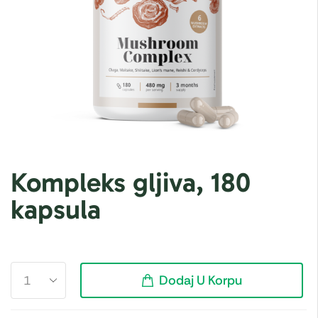
Kompleks gljiva, 180
kapsula
Dodaj U Korpu