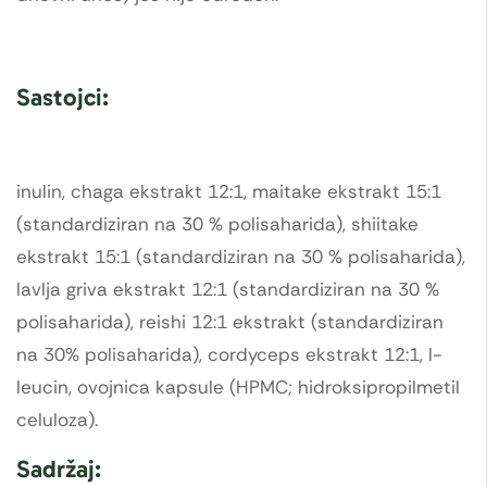
Sastojci:
inulin, chaga ekstrakt 12:1, maitake ekstrakt 15:1
(standardiziran na 30 % polisaharida), shiitake
ekstrakt 15:1 (standardiziran na 30 % polisaharida),
lavlja griva ekstrakt 12:1 (standardiziran na 30 %
polisaharida), reishi 12:1 ekstrakt (standardiziran
na 30% polisaharida), cordyceps ekstrakt 12:1, l-
leucin, ovojnica kapsule (HPMC; hidroksipropilmetil
celuloza).
Sadržaj: