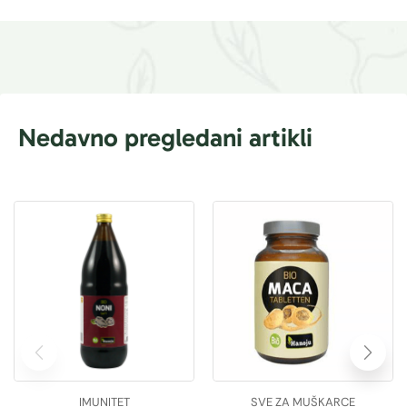
Nedavno pregledani artikli
IMUNITET
SVE ZA MUŠKARCE