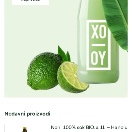
Nedavni proizvodi
Noni 100% sok BIO, a 1L – Hanoju