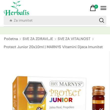
0
🔥 Vitamin C
Početna
SVE ZA ZDRAVLJE
SVE ZA VITALNOST
Protect Junior 20x10ml | MARNYS Vitamini Djeca Imunitet