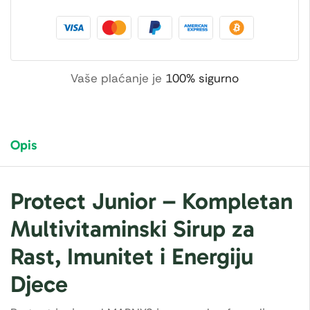
Vaše plaćanje je
100% sigurno
Opis
Protect Junior – Kompletan
Multivitaminski Sirup za
Rast, Imunitet i Energiju
Djece