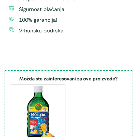
Sigurnost plaćanja
100% garancija!
Vrhunska podrška
Možda ste zainteresovani za ove proizvode?