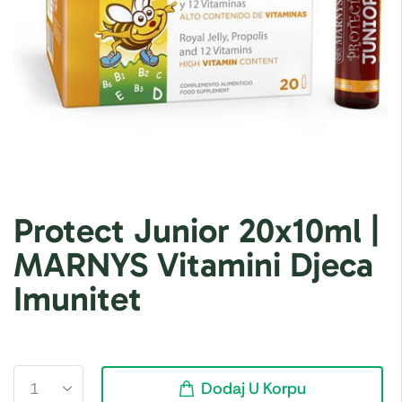
Protect Junior 20x10ml |
MARNYS Vitamini Djeca
Imunitet
Dodaj U Korpu