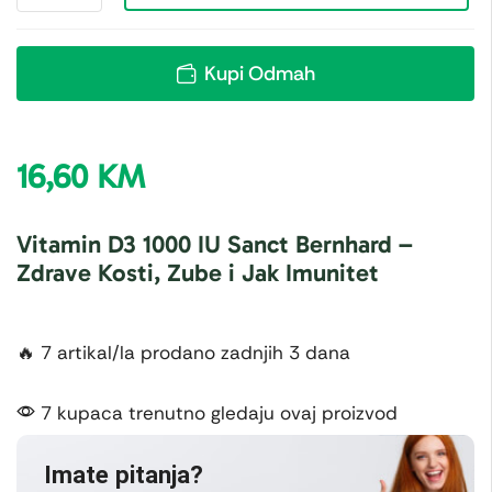
Kupi Odmah
16,60
KM
Vitamin D3 1000 IU Sanct Bernhard –
Zdrave Kosti, Zube i Jak Imunitet
🔥 7 artikal/la prodano zadnjih 3 dana
7 kupaca trenutno gledaju ovaj proizvod
Imate pitanja?