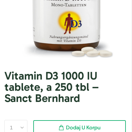
Vitamin D3 1000 IU
tablete, a 250 tbl –
Sanct Bernhard
Dodaj U Korpu