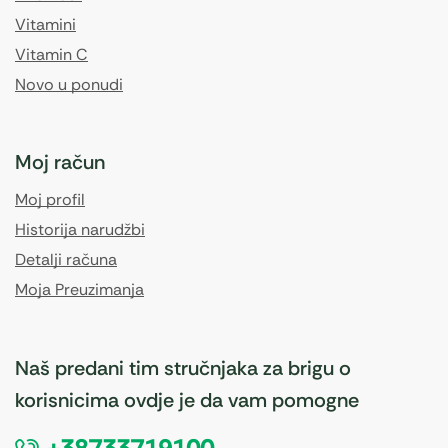
Vitamini
Vitamin C
Novo u ponudi
Moj račun
Moj profil
Historija narudžbi
Detalji računa
Moja Preuzimanja
Naš predani tim stručnjaka za brigu o
korisnicima ovdje je da vam pomogne