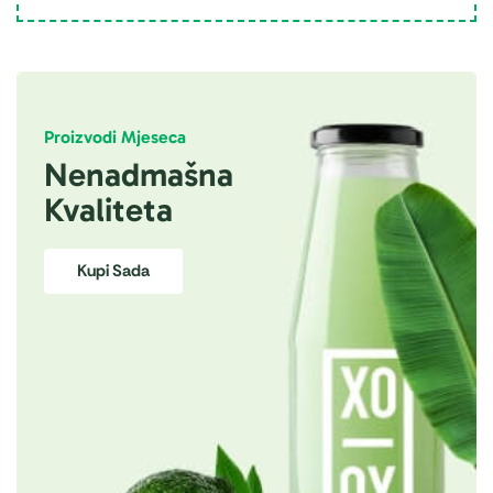
Proizvodi Mjeseca
Nenadmašna
Kvaliteta
Kupi Sada