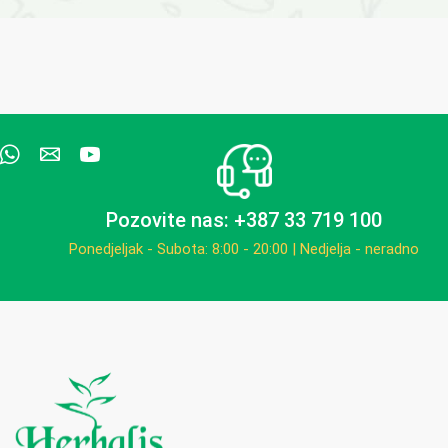
Pozovite nas: +387 33 719 100
Ponedjeljak - Subota: 8:00 - 20:00 | Nedjelja - neradno