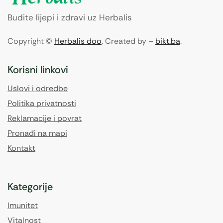
Budite lijepi i zdravi uz Herbalis
Copyright ©
Herbalis doo
. Created by –
bikt.ba
.
Korisni linkovi
Uslovi i odredbe
Politika privatnosti
Reklamacije i povrat
Pronađi na mapi
Kontakt
Kategorije
Imunitet
Vitalnost