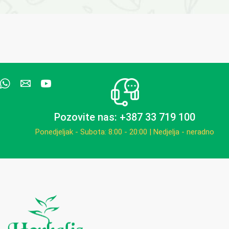
Pozovite nas: +387 33 719 100
Ponedjeljak - Subota: 8:00 - 20:00 | Nedjelja - neradno