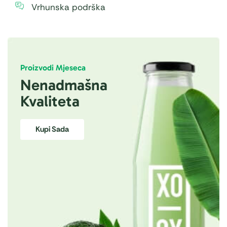
Vrhunska podrška
Proizvodi Mjeseca
Nenadmašna
Kvaliteta
Kupi Sada