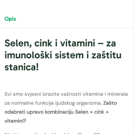
Opis
Selen, cink i vitamini – za
imunološki sistem i zaštitu
stanica!
Svi smo svjesni izrazite važnosti vitamina i minerala
za normalne funkcije ljudskog organizma.
Zašto
odabrati upravo kombinaciju Selen + cink +
vitamini?