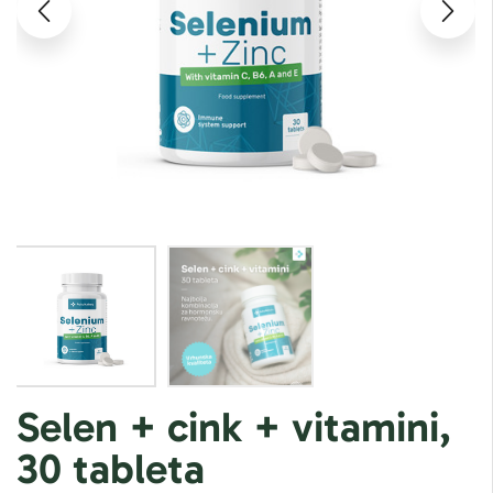
Selen + cink + vitamini,
30 tableta