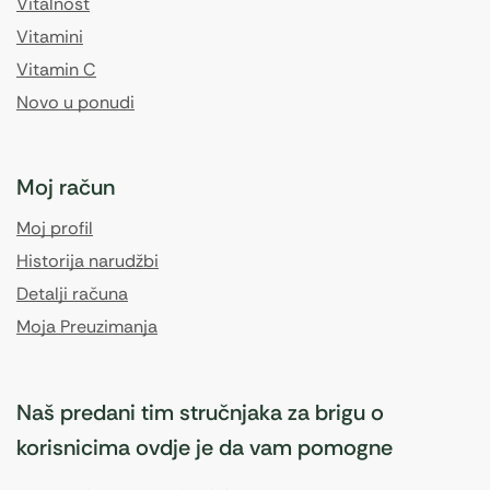
Vitalnost
Vitamini
Vitamin C
Novo u ponudi
Moj račun
Moj profil
Historija narudžbi
Detalji računa
Moja Preuzimanja
Naš predani tim stručnjaka za brigu o
korisnicima ovdje je da vam pomogne