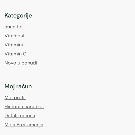
Kategorije
Imunitet
Vitalnost
Vitamini
Vitamin C
Novo u ponudi
Moj račun
Moj profil
Historija narudžbi
Detalji računa
Moja Preuzimanja