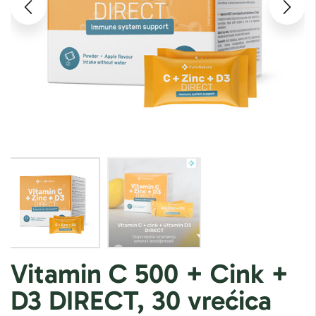
Vitamin C 500 + Cink +
D3 DIRECT, 30 vrećica