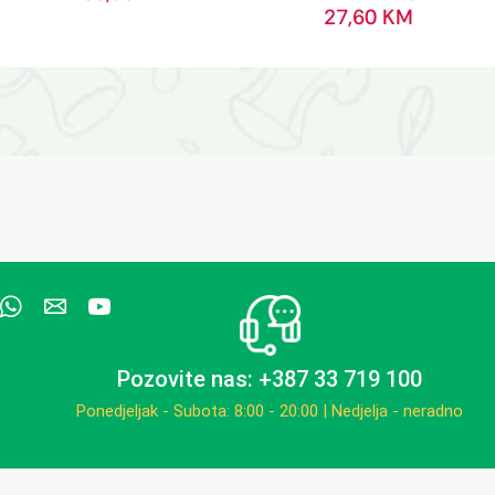
27,60
KM
Pozovite nas: +387 33 719 100
Ponedjeljak - Subota: 8:00 - 20:00 | Nedjelja - neradno