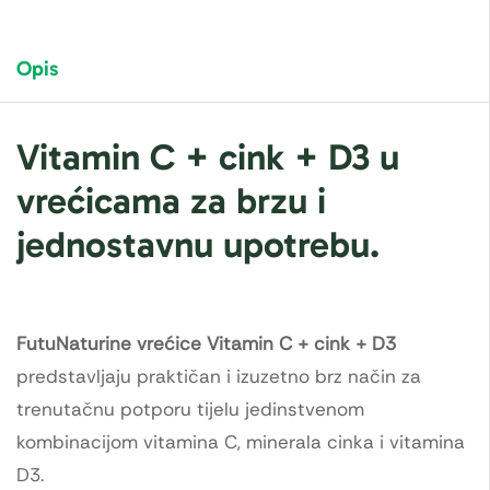
Opis
Vitamin C + cink + D3 u
vrećicama za brzu i
jednostavnu upotrebu.
FutuNaturine vrećice Vitamin C + cink + D3
predstavljaju praktičan i izuzetno brz način za
trenutačnu potporu tijelu jedinstvenom
kombinacijom vitamina C, minerala cinka i vitamina
D3.