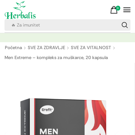
0
🔥 Za imunitet
Početna
SVE ZA ZDRAVLJE
SVE ZA VITALNOST
Men Extreme – kompleks za muškarce, 20 kapsula