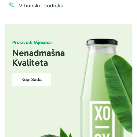
Vrhunska podrška
Proizvodi Mjeseca
Nenadmašna
Kvaliteta
Kupi Sada