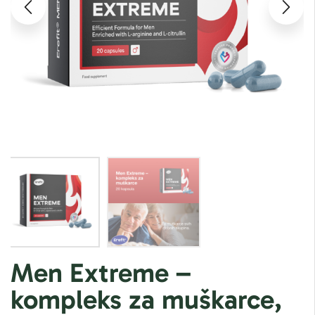
Men Extreme –
kompleks za muškarce,