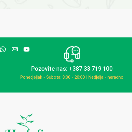
Pozovite nas: +387 33 719 100
Ponedjeljak - Subota: 8:00 - 20:00 | Nedjelja - neradno