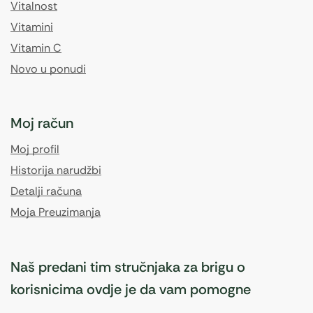
Vitalnost
Vitamini
Vitamin C
Novo u ponudi
Moj račun
Moj profil
Historija narudžbi
Detalji računa
Moja Preuzimanja
Naš predani tim stručnjaka za brigu o
korisnicima ovdje je da vam pomogne