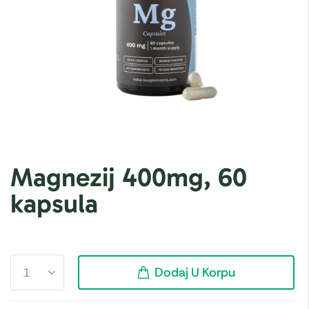
Magnezij 400mg, 60
kapsula
Dodaj U Korpu