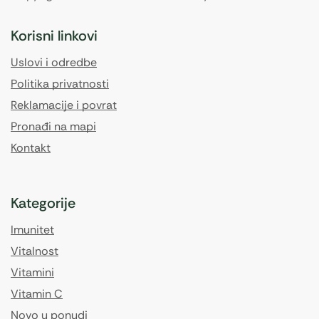
Korisni linkovi
Uslovi i odredbe
Politika privatnosti
Reklamacije i povrat
Pronađi na mapi
Kontakt
Kategorije
Imunitet
Vitalnost
Vitamini
Vitamin C
Novo u ponudi