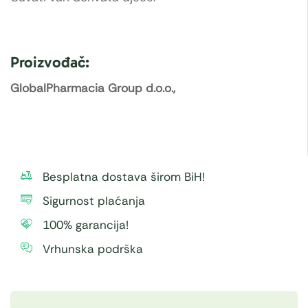
Proizvođač:
GlobalPharmacia Group d.o.o.,
Besplatna dostava širom BiH!
Sigurnost plaćanja
100% garancija!
Vrhunska podrška