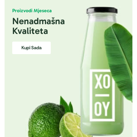
Proizvodi Mjeseca
Nenadmašna
Kvaliteta
Kupi Sada