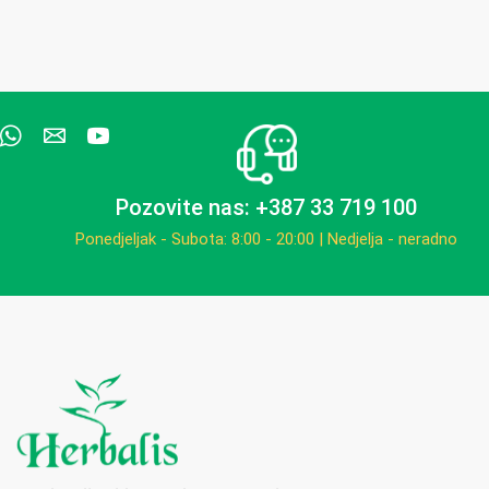
Pozovite nas: +387 33 719 100
Ponedjeljak - Subota: 8:00 - 20:00 | Nedjelja - neradno