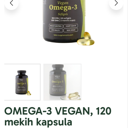
OMEGA-3 VEGAN, 120
mekih kapsula