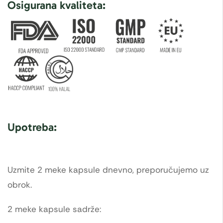
Osigurana kvaliteta:
Upotreba:
Uzmite 2 meke kapsule dnevno, preporučujemo uz
obrok.
2 meke kapsule sadrže: