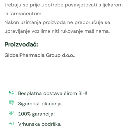
trebaju se prije upotrebe posavjetovati s ljekarom
ili farmaceutom.
Nakon uzimanja proizvoda ne preporučuje se
upravljanje vozilima niti rukovanje mašinama.
Proizvođač:
GlobalPharmacia Group d.o.o.,
Besplatna dostava širom BiH!
Sigurnost plaćanja
100% garancija!
Vrhunska podrška