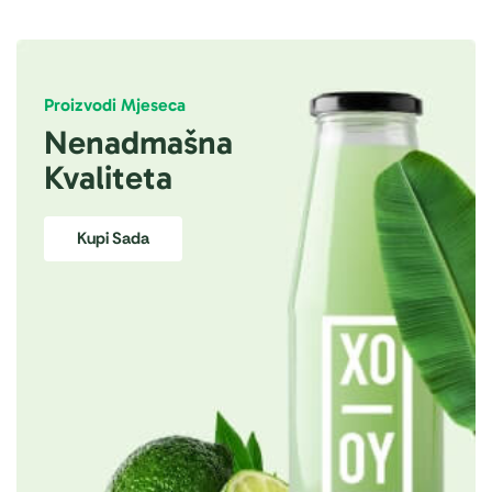
Proizvodi Mjeseca
Nenadmašna
Kvaliteta
Kupi Sada