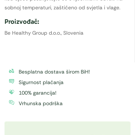
sobnoj temperaturi, zaštićeno od svjetla i vlage.
Proizvođač:
Be Healthy Group d.o.o., Slovenia
Besplatna dostava širom BiH!
Sigurnost plaćanja
100% garancija!
Vrhunska podrška