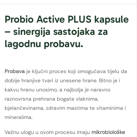
Probio Active PLUS kapsule
– sinergija sastojaka za
lagodnu probavu.
Probava
je ključni proces koji omogućava tijelu da
dobije hranjive tvari iz unesene hrane. Bitno je i
kakvu hranu unosimo, a najbolja je naravno
raznovrsna prehrana bogata vlaknima,
bjelančevinama, zdravim mastima te vitaminima i
mineralima.
Važnu ulogu u ovom procesu imaju
mikrobiološke