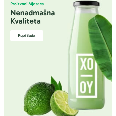
Proizvodi Mjeseca
Nenadmašna
Kvaliteta
Kupi Sada