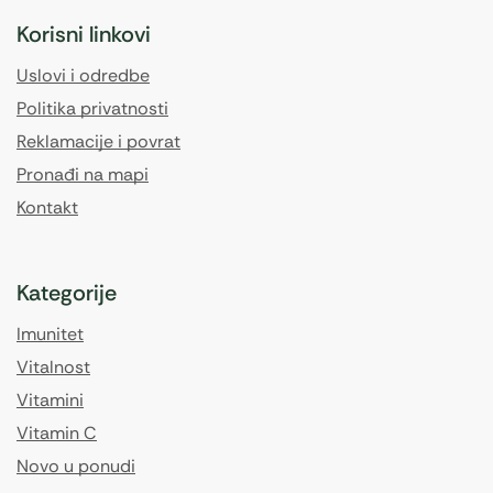
Korisni linkovi
Uslovi i odredbe
Politika privatnosti
Reklamacije i povrat
Pronađi na mapi
Kontakt
Kategorije
Imunitet
Vitalnost
Vitamini
Vitamin C
Novo u ponudi