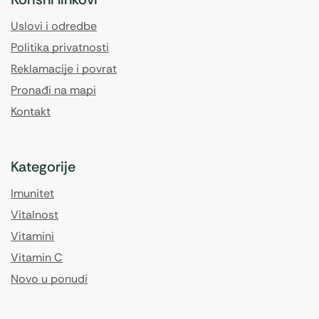
Uslovi i odredbe
Politika privatnosti
Reklamacije i povrat
Pronađi na mapi
Kontakt
Kategorije
Imunitet
Vitalnost
Vitamini
Vitamin C
Novo u ponudi