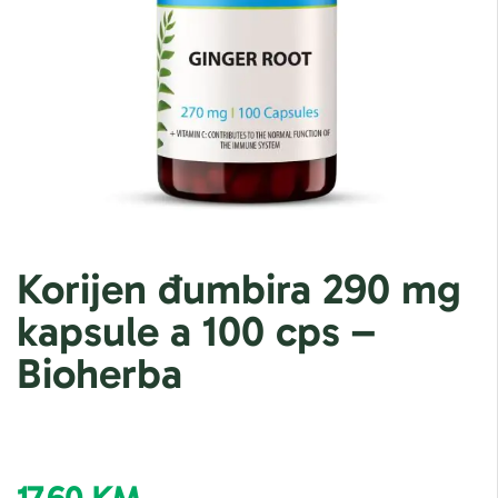
Korijen đumbira 290 mg
kapsule a 100 cps –
Bioherba