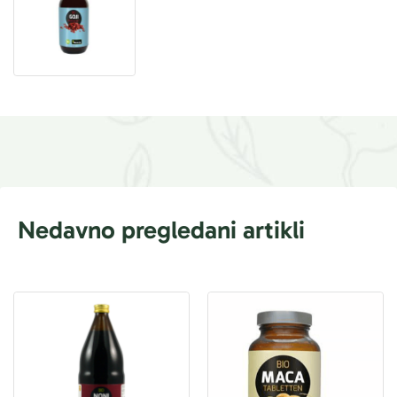
Nedavno pregledani artikli