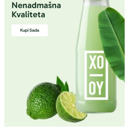
Nenadmašna
Kvaliteta
Kupi Sada