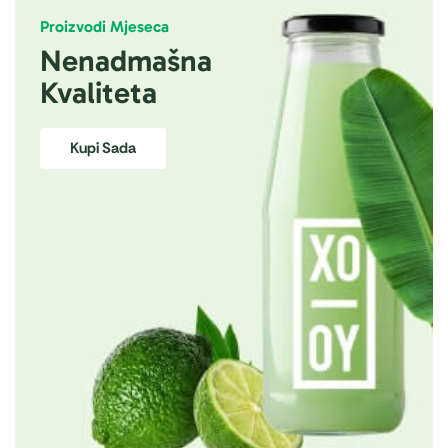
Proizvodi Mjeseca
Nenadmašna
Kvaliteta
Kupi Sada