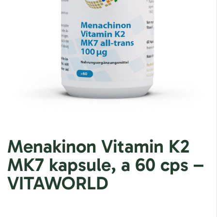
Menakinon Vitamin K2
MK7 kapsule, a 60 cps –
VITAWORLD