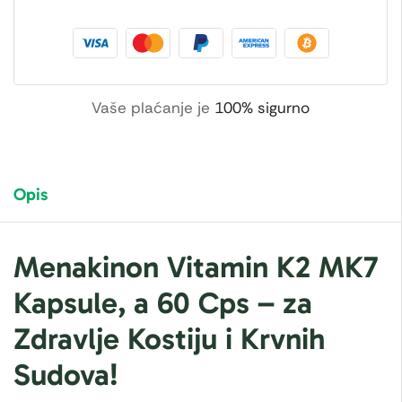
Vaše plaćanje je
100% sigurno
Opis
Menakinon Vitamin K2 MK7
Kapsule, a 60 Cps – za
Zdravlje Kostiju i Krvnih
Sudova!