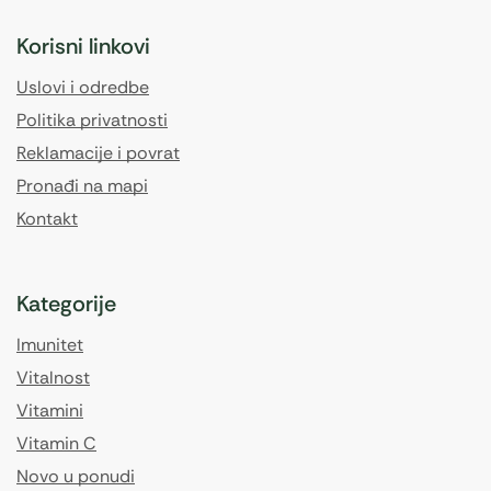
Korisni linkovi
Uslovi i odredbe
Politika privatnosti
Reklamacije i povrat
Pronađi na mapi
Kontakt
Kategorije
Imunitet
Vitalnost
Vitamini
Vitamin C
Novo u ponudi