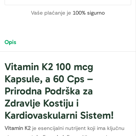
Vaše plaćanje je
100% sigurno
Opis
Vitamin K2 100 mcg
Kapsule, a 60 Cps –
Prirodna Podrška za
Zdravlje Kostiju i
Kardiovaskularni Sistem!
Vitamin K2
je esencijalni nutrijent koji ima ključnu