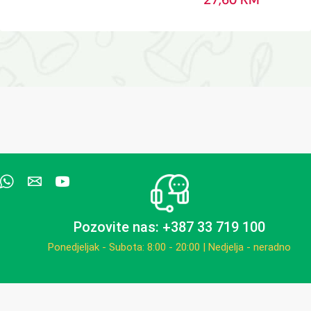
Pozovite nas: +387 33 719 100
Ponedjeljak - Subota: 8:00 - 20:00 | Nedjelja - neradno