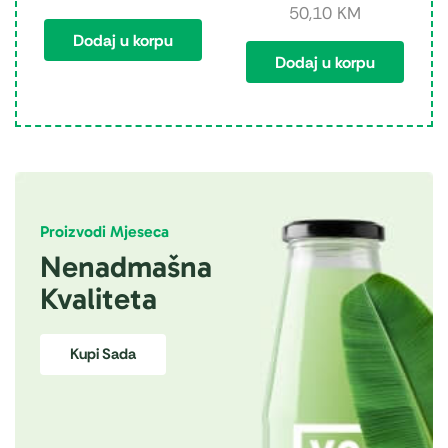
50,10
KM
Dodaj u korpu
Dodaj u korpu
Proizvodi Mjeseca
Nenadmašna
Kvaliteta
Kupi Sada