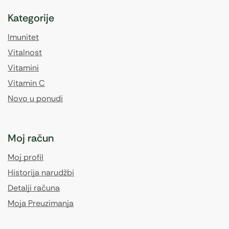
Kategorije
Imunitet
Vitalnost
Vitamini
Vitamin C
Novo u ponudi
Moj račun
Moj profil
Historija narudžbi
Detalji računa
Moja Preuzimanja