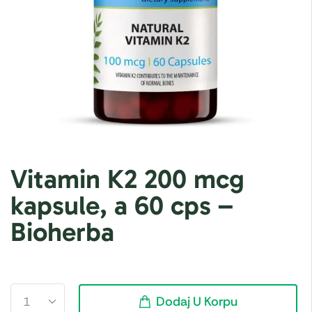
Vitamin K2 200 mcg
kapsule, a 60 cps –
Bioherba
Dodaj U Korpu