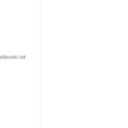
zlikovati od